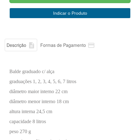


Descrição
Formas de Pagamento
Balde graduado c/ alça
graduações 1, 2, 3, 4, 5, 6, 7 litros
diâmetro maior interno 22 cm
diâmetro menor interno 18 cm
altura interna 24,5 cm
capacidade 8 litros
peso 270 g