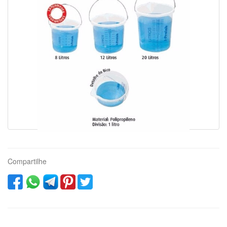
Compartilhe