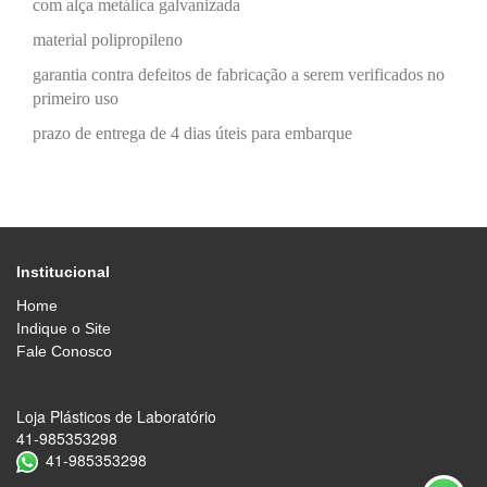
com alça metálica galvanizada
material polipropileno
garantia contra defeitos de fabricação a serem verificados no
primeiro uso
prazo de entrega de 4 dias úteis para embarque
Institucional
Home
Indique o Site
Fale Conosco
Loja Plásticos de Laboratório
41-985353298
41-985353298