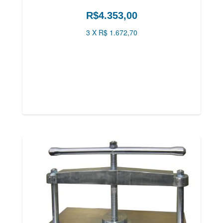
R$4.353,00
3 X R$ 1.672,70