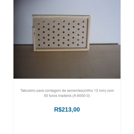
Tabuleiro para contagem de sementes(milho 13 mm) com
50 furos madeira (A-6000-0)
R$213,00