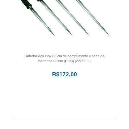
Calador Aço Inox 30 cm de comprimento e cabo de
borracha 22mm (CHC) (A5300-2)
R$172,00