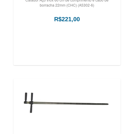
borracha 22mm (CHC) (A5302-6)
R$221,00