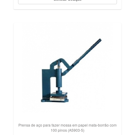
Prensa de aço para fazer mossa em papel mata-borrão com
100 pinos (A5903-5)