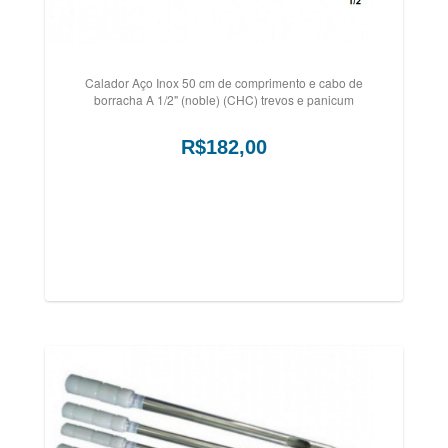
Calador Aço Inox 50 cm de comprimento e cabo de
borracha A 1/2" (noble) (CHC) trevos e panicum
R$182,00