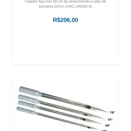
Calador Aço Inox 50 cm de comprimento e cabo de
borracha 22mm (CHC) (A5302-6)
R$206,00