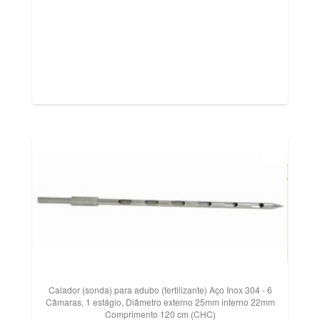
Calador (sonda) para adubo (fertilizante) Aço Inox 304 - 6
Câmaras, 1 estágio, Diâmetro externo 25mm interno 22mm
Comprimento 120 cm (CHC)