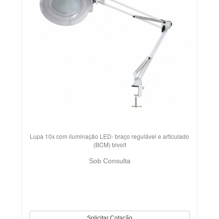
Lupa 10x com iluminação LED- braço regulável e articulado
(BCM) bivolt
Sob Consulta