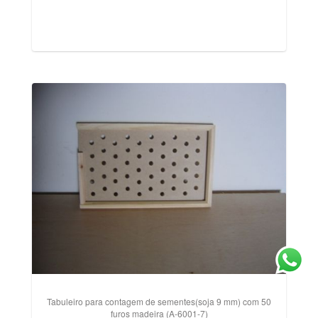
Tabuleiro para contagem de sementes(soja 9 mm) com 50
furos madeira (A-6001-7)