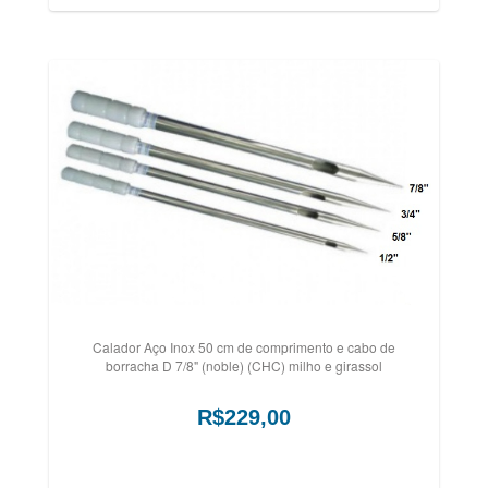
Calador Aço Inox 50 cm de comprimento e cabo de
borracha D 7/8" (noble) (CHC) milho e girassol
R$229,00