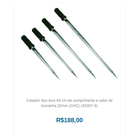
Calador Aço Inox 40 cm de comprimento e cabo de
borracha 22mm (CHC) (A5301-9)
R$188,00