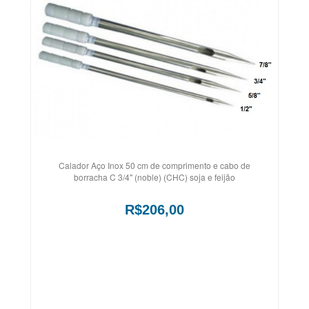
Calador Aço Inox 50 cm de comprimento e cabo de
borracha C 3/4" (noble) (CHC) soja e feijão
R$206,00