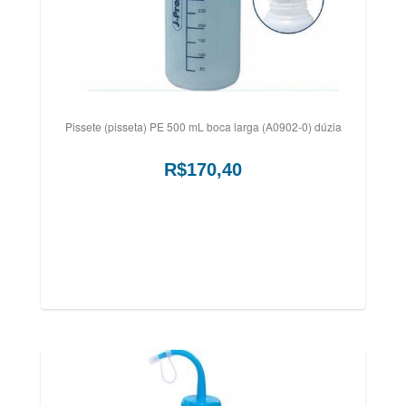
Pissete (pisseta) PE 500 mL boca larga (A0902-0) dúzia
R$170,40