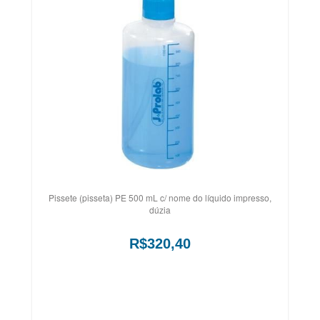
Pissete (pisseta) PE 500 mL c/ nome do líquido impresso,
dúzia
R$320,40