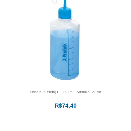
Pissete (pisseta) PE 250 mL (A0900-9) dúzia
R$74,40