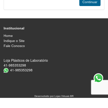
Institucional
Home
Indique o Site
Fale Conosco
Loja Plásticos de Laboratório
41-985353298
41-985353298
Desenvolvido por
Lojas Virtuais
BR